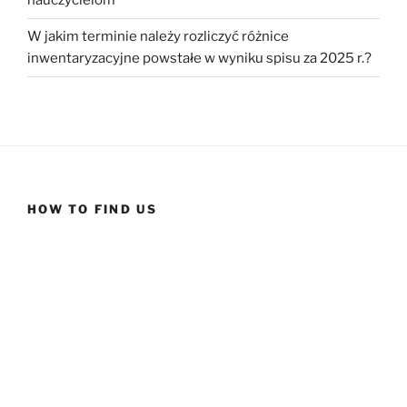
nauczycielom
W jakim terminie należy rozliczyć różnice
inwentaryzacyjne powstałe w wyniku spisu za 2025 r.?
HOW TO FIND US