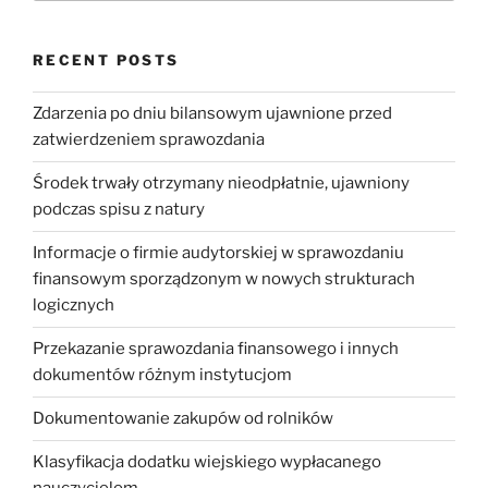
RECENT POSTS
Zdarzenia po dniu bilansowym ujawnione przed
zatwierdzeniem sprawozdania
Środek trwały otrzymany nieodpłatnie, ujawniony
podczas spisu z natury
Informacje o firmie audytorskiej w sprawozdaniu
finansowym sporządzonym w nowych strukturach
logicznych
Przekazanie sprawozdania finansowego i innych
dokumentów różnym instytucjom
Dokumentowanie zakupów od rolników
Klasyfikacja dodatku wiejskiego wypłacanego